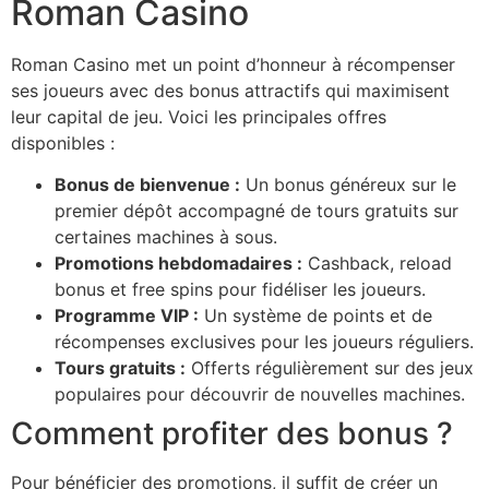
Roman Casino
Roman Casino met un point d’honneur à récompenser
ses joueurs avec des bonus attractifs qui maximisent
leur capital de jeu. Voici les principales offres
disponibles :
Bonus de bienvenue :
Un bonus généreux sur le
premier dépôt accompagné de tours gratuits sur
certaines machines à sous.
Promotions hebdomadaires :
Cashback, reload
bonus et free spins pour fidéliser les joueurs.
Programme VIP :
Un système de points et de
récompenses exclusives pour les joueurs réguliers.
Tours gratuits :
Offerts régulièrement sur des jeux
populaires pour découvrir de nouvelles machines.
Comment profiter des bonus ?
Pour bénéficier des promotions, il suffit de créer un