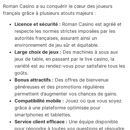
Roman Casino a su conquérir le cœur des joueurs
français grâce à plusieurs atouts majeurs :
Licence et sécurité :
Roman Casino est agréé et
respecte les normes strictes imposées par les
autorités françaises, assurant ainsi un
environnement de jeu sûr et équitable.
Large choix de jeux :
Des machines à sous aux
jeux de table, en passant par le live casino, la
variété est au rendez-vous pour satisfaire tous les
goûts.
Bonus attractifs :
Des offres de bienvenue
généreuses et des promotions régulières
permettent d’augmenter vos chances de gains.
Compatibilité mobile :
Jouez où que vous soyez
grâce à une plateforme optimisée pour
smartphones et tablettes.
Service client efficace :
Une équipe disponible
pour répondre à toutes vos questions et résoudre