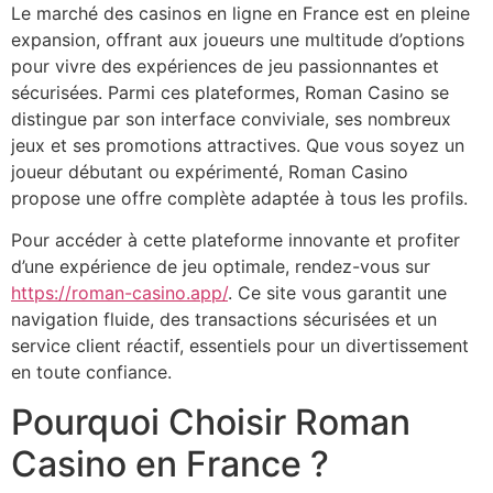
Le marché des casinos en ligne en France est en pleine
expansion, offrant aux joueurs une multitude d’options
pour vivre des expériences de jeu passionnantes et
sécurisées. Parmi ces plateformes, Roman Casino se
distingue par son interface conviviale, ses nombreux
jeux et ses promotions attractives. Que vous soyez un
joueur débutant ou expérimenté, Roman Casino
propose une offre complète adaptée à tous les profils.
Pour accéder à cette plateforme innovante et profiter
d’une expérience de jeu optimale, rendez-vous sur
https://roman-casino.app/
. Ce site vous garantit une
navigation fluide, des transactions sécurisées et un
service client réactif, essentiels pour un divertissement
en toute confiance.
Pourquoi Choisir Roman
Casino en France ?